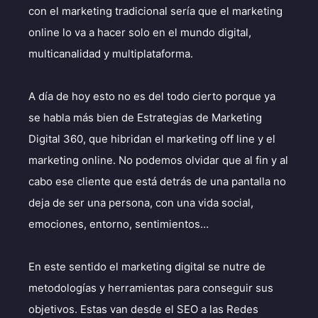
con el marketing tradicional sería que el marketing
online lo va a hacer solo en el mundo digital,
multicanalidad y multiplataforma.
A día de hoy esto no es del todo cierto porque ya
se habla más bien de Estrategias de Marketing
Digital 360, que hibridan el marketing off line y el
marketing online. No podemos olvidar que al fin y al
cabo ese cliente que está detrás de una pantalla no
deja de ser una persona, con una vida social,
emociones, entorno, sentimientos…
En este sentido el marketing digital se nutre de
metodologías y herramientas para conseguir sus
objetivos. Estas van desde el SEO a las Redes