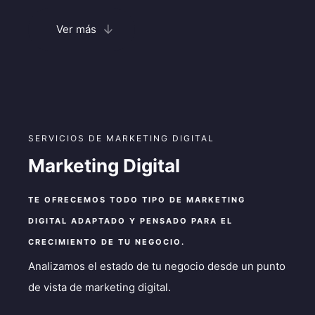
Ver más
SERVICIOS DE MARKETING DIGITAL
Marketing Digital
TE OFRECEMOS TODO TIPO DE MARKETING
DIGITAL ADAPTADO Y PENSADO PARA EL
CRECIMIENTO DE TU NEGOCIO.
Analizamos el estado de tu negocio desde un punto
de vista de marketing digital.