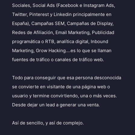
Sociales, Social Ads (Facebook e Instagram Ads,
Twitter, Pinterest y Linkedin principalmente en
España), Campañas SEM, Campañas de Display,
Redes de Afiliación, Email Marketing, Publicidad
programática o RTB, analítica digital, Inbound
Marketing, Grow Hacking….es lo que se llaman
fuentes de tráfico o canales de tráfico web.
Todo para conseguir que esa persona desconocida
se convierte en visitante de una página web o
usuario y termine convirtiendo, una o más veces.
Desde dejar un lead a generar una venta.
Así de sencillo, y así de complejo.