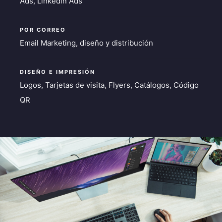
Ads, Linkedin Ads
POR CORREO
Email Marketing, diseño y distribución
DISEÑO E IMPRESIÓN
Logos, Tarjetas de visita, Flyers, Catálogos, Código
QR