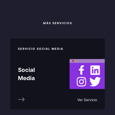
MÁS SERVICIOS
SERVICIO SOCIAL MEDIA
Social
Media
Ver Servicio