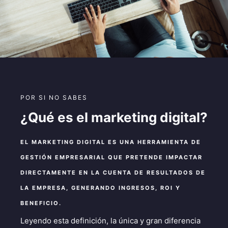
POR SI NO SABES
¿Qué es el marketing digital?
EL MARKETING DIGITAL ES UNA HERRAMIENTA DE
GESTIÓN EMPRESARIAL QUE PRETENDE IMPACTAR
DIRECTAMENTE EN LA CUENTA DE RESULTADOS DE
LA EMPRESA, GENERANDO INGRESOS, ROI Y
BENEFICIO.
Leyendo esta definición, la única y gran diferencia