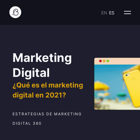
EN
ES
Marketing
Digital
¿Qué es el marketing
digital en 2021?
ESTRATEGIAS DE MARKETING
DIGITAL 360