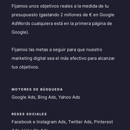
Fijamos unos objetivos reales a la medida de tu
presupuesto (gastando 2 millones de € en Google
AdWords cualquiera está en la primera página de
Google).
Fijamos las metas a seguir para que nuestro
marketing digital sea el más efectivo para alcanzar
tus objetivos.
MOTORES DE BÚSQUEDA
Google Ads, Bing Ads, Yahoo Ads
REDES SOCIALES
Facebook e Instagram Ads, Twitter Ads, Pinterest