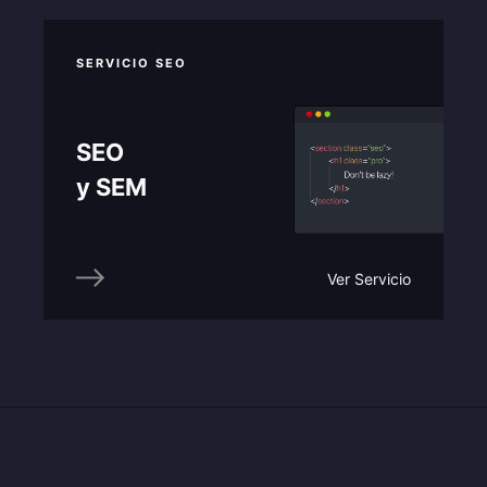
SERVICIO SEO
SEO
y SEM
Ver Servicio